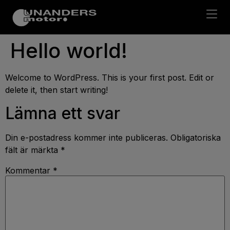
Hello world!
Welcome to WordPress. This is your first post. Edit or
delete it, then start writing!
Lämna ett svar
Din e-postadress kommer inte publiceras.
Obligatoriska
fält är märkta
*
Kommentar
*