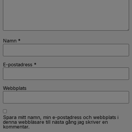
Namn
*
E-postadress
*
Webbplats
Spara mitt namn, min e-postadress och webbplats i
denna webbläsare till nästa gång jag skriver en
kommentar.