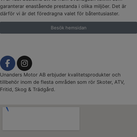
garanterar enastående prestanda i olika miljöer. Det är
därför vi är det föredragna valet för båtentusiaster.
Besök hemsidan
Unanders Motor AB erbjuder kvalitetsprodukter och
tillbehör inom de flesta områden som rör Skoter, ATV,
Fritid, Skog & Trädgård.