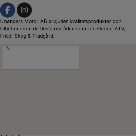
Unanders Motor AB erbjuder kvalitetsprodukter och
tillbehör inom de flesta områden som rör Skoter, ATV,
Fritid, Skog & Trädgård.