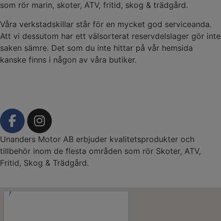
som rör marin, skoter, ATV, fritid, skog & trädgård.
Våra verkstadskillar står för en mycket god serviceanda.
Att vi dessutom har ett välsorterat reservdelslager gör inte
saken sämre. Det som du inte hittar på vår hemsida
kanske finns i någon av våra butiker.
Unanders Motor AB erbjuder kvalitetsprodukter och
tillbehör inom de flesta områden som rör Skoter, ATV,
Fritid, Skog & Trädgård.