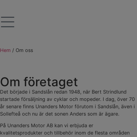
Hem
/
Om oss
Om företaget
Det började i Sandslån redan 1948, när Bert Strindlund
startade försäljning av cyklar och mopeder. I dag, över 70
år senare finns Unanders Motor förutom i Sandslån, även i
Sollefteå och nu är det sonen Anders som är ägare.
På Unanders Motor AB kan vi erbjuda er
kvalitetsprodukter och tillbehör inom de flesta områden